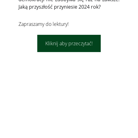
Jaką przyszłość przyniesie 2024 rok?
Zapraszamy do lektury!
Kliknij aby przeczytać!