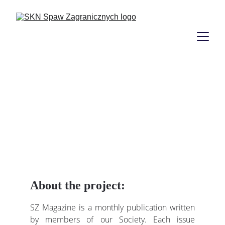
SZ Magazine (PL)
About the project:
SZ Magazine is a monthly publication written
by members of our Society. Each issue