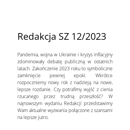
Redakcja SZ 12/2023
Pandemia, wojna w Ukrainie i kryzys inflacyjny
zdominowały debatę publiczną w ostatnich
latach. Zakończenie 2023 roku to symboliczne
zamknięcie pewnej epoki. Wkrótce
rozpoczniemy nowy rok z nadzieją na nowe,
lepsze rozdanie. Czy potrafimy wyjść z cienia
rzucanego przez trudną przeszłość? W
najnowszym wydaniu Redakcji przedstawimy
Wam aktualne wyzwania połączone z szansami
na lepsze jutro.