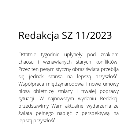
Redakcja SZ 11/2023
Ostatnie tygodnie upłynęły pod znakiem
chaosu i wznawianych starych konfliktów.
Przez ten pesymistyczny obraz świata przebija
się jednak szansa na lepszą przyszłość.
Współpraca międzynarodowa i nowe umowy
niosą obietnicę zmiany i trwałej poprawy
sytuacji. W najnowszym wydaniu Redakcji
przedstawimy Wam aktualne wydarzenia ze
świata pełnego napięć z perspektywą na
lepszą przyszłość.