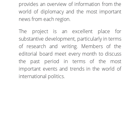
provides an overview of information from the
world of diplomacy and the most important
news from each region.
The project is an excellent place for
substantive development, particularly in terms
of research and writing. Members of the
editorial board meet every month to discuss
the past period in terms of the most
important events and trends in the world of
international politics.