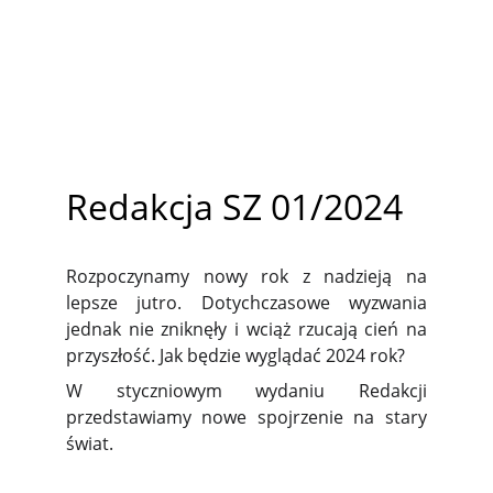
Redakcja SZ 01/2024
Rozpoczynamy nowy rok z nadzieją na
lepsze jutro. Dotychczasowe wyzwania
jednak nie zniknęły i wciąż rzucają cień na
przyszłość. Jak będzie wyglądać 2024 rok?
W styczniowym wydaniu Redakcji
przedstawiamy nowe spojrzenie na stary
świat.