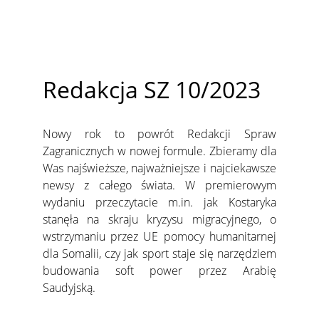
Redakcja SZ 10/2023
Nowy rok to powrót Redakcji Spraw
Zagranicznych w nowej formule. Zbieramy dla
Was najświeższe, najważniejsze i najciekawsze
newsy z całego świata. W premierowym
wydaniu przeczytacie m.in. jak Kostaryka
stanęła na skraju kryzysu migracyjnego, o
wstrzymaniu przez UE pomocy humanitarnej
dla Somalii, czy jak sport staje się narzędziem
budowania soft power przez Arabię
Saudyjską.