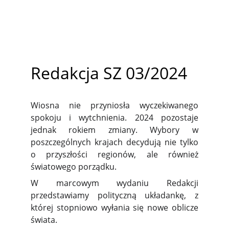
Redakcja SZ 03/2024
Wiosna nie przyniosła wyczekiwanego
spokoju i wytchnienia. 2024 pozostaje
jednak rokiem zmiany. Wybory w
poszczególnych krajach decydują nie tylko
o przyszłości regionów, ale również
światowego porządku.
W marcowym wydaniu Redakcji
przedstawiamy polityczną układankę, z
której stopniowo wyłania się nowe oblicze
świata.