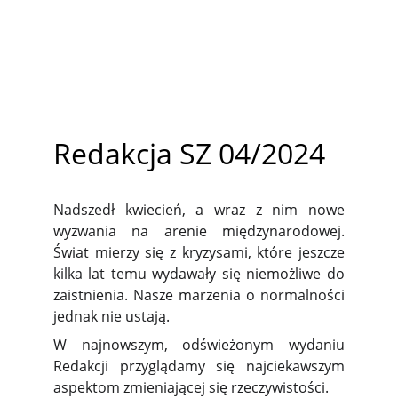
Redakcja SZ 04/2024
Nadszedł kwiecień, a wraz z nim nowe
wyzwania na arenie międzynarodowej.
Świat mierzy się z kryzysami, które jeszcze
kilka lat temu wydawały się niemożliwe do
zaistnienia. Nasze marzenia o normalności
jednak nie ustają.
W najnowszym, odświeżonym wydaniu
Redakcji przyglądamy się najciekawszym
aspektom zmieniającej się rzeczywistości.